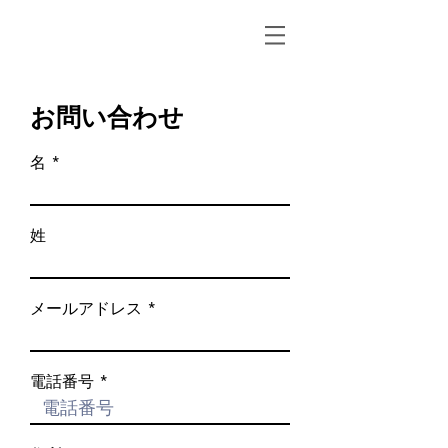
お問い合わせ
名
姓
メールアドレス
電話番号