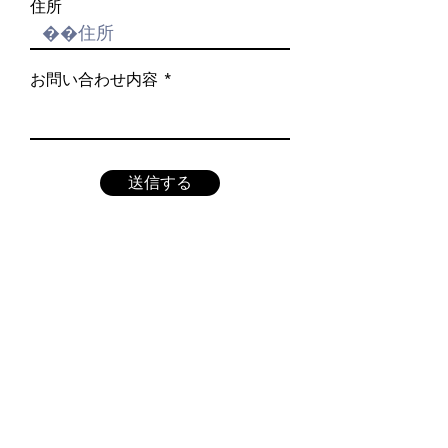
住所
お問い合わせ内容
送信する
© 2023 一般社団法人ゴルフキャディー協会 All Rights
Reserved.