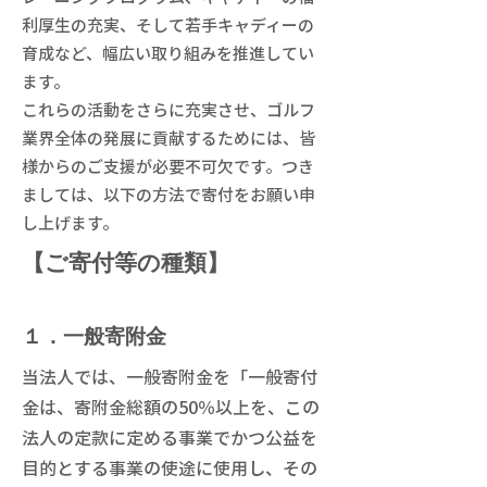
利厚生の充実、そして若手キャディーの
育成など、幅広い取り組みを推進してい
ます。
これらの活動をさらに充実させ、ゴルフ
業界全体の発展に貢献するためには、皆
様からのご支援が必要不可欠です。つき
ましては、以下の方法で寄付をお願い申
し上げます。
【ご寄付等の種類】
１．一般寄附金
当法人では、一般寄附金を「一般寄付
金は、寄附金総額の50％以上を、この
法人の定款に定める事業でかつ公益を
目的とする事業の使途に使用し、その