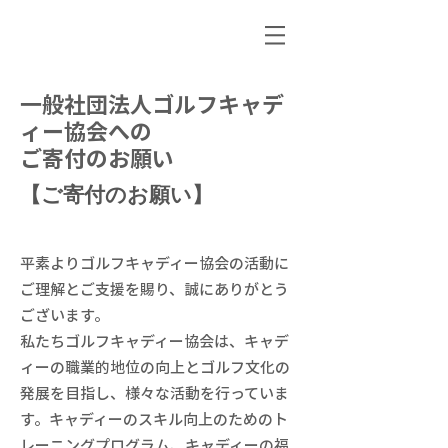
一般社団法人ゴルフキャデ
ィー協会への
ご寄付のお願い
【ご寄付のお願い】
平素よりゴルフキャディー協会の活動に
ご理解とご支援を賜り、誠にありがとう
ございます。
私たちゴルフキャディー協会は、キャデ
ィーの職業的地位の向上とゴルフ文化の
発展を目指し、様々な活動を行っていま
す。キャディーのスキル向上のためのト
レーニングプログラム、キャディーの福