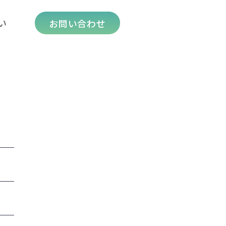
い
お問い合わせ