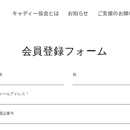
キャディー協会とは
お知らせ
ご支援のお願
会員登録フォーム
名
姓
メールアドレス
電話番号