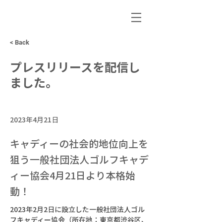
< Back
プレスリリースを配信し
ました。
2023年4月21日
キャディーの社会的地位向上を
狙う一般社団法人ゴルフキャデ
ィー協会4月21日より本格始
動！
2023年2月2日に設立した一般社団法人ゴル
フキャディー協会（所在地：東京都渋谷区、