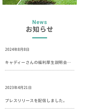
News
お知らせ
2024年8月8日
キャディーさんの福利厚生説明会を開催しました。
2023年4月21日
プレスリリースを配信しました。