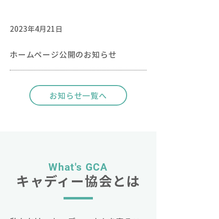
2023年4月21日
ホームページ公開のお知らせ
お知らせ一覧へ
What's GCA
キャディ
ー
協会とは