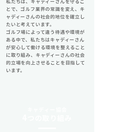
私たちは、キャディーさんを守るこ
とで、ゴルフ業界の常識を変え、キ
ャディーさんの社会的地位を確立し
たいと考えています。
ゴルフ場によって違う待遇や環境が
ある中で、私たちはキャディーさん
が安心して働ける環境を整えること
に取り組み、キャディーさんの社会
的立場を向上させることを目指して
います。
キャディー協会
4
つの取り組み